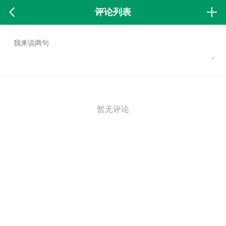
评论列表
暂无评论