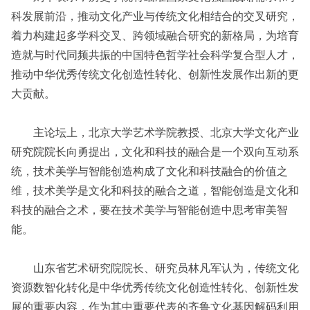
科发展前沿，推动文化产业与传统文化相结合的交叉研究，
着力构建起多学科交叉、跨领域融合研究的新格局，为培育
造就与时代同频共振的中国特色哲学社会科学复合型人才，
推动中华优秀传统文化创造性转化、创新性发展作出新的更
大贡献。
主论坛上，北京大学艺术学院教授、北京大学文化产业
研究院院长向勇提出，文化和科技的融合是一个双向互动系
统，技术美学与智能创造构成了文化和科技融合的价值之
维，技术美学是文化和科技的融合之道，智能创造是文化和
科技的融合之术，要在技术美学与智能创造中思考审美智
能。
山东省艺术研究院院长、研究员林凡军认为，传统文化
资源数智化转化是中华优秀传统文化创造性转化、创新性发
展的重要内容，作为其中重要代表的齐鲁文化基因解码利用