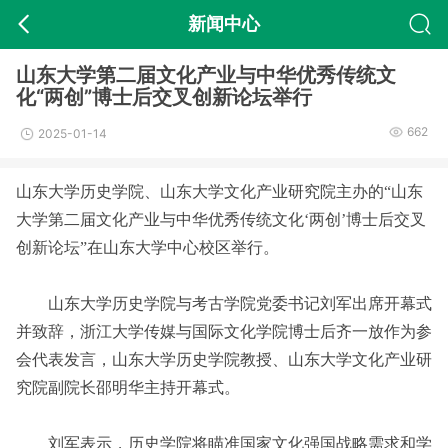
新闻中心
山东大学第二届文化产业与中华优秀传统文
化“两创”博士后交叉创新论坛举行
662
2025-01-14
山东大学历史学院、山东大学文化产业研究院主办的“山东
大学第二届文化产业与中华优秀传统文化‘两创’博士后交叉
创新论坛”在山东大学中心校区举行。
山东大学历史学院与考古学院党委书记刘军出席开幕式
并致辞，浙江大学传媒与国际文化学院博士后齐一放作为参
会代表发言，山东大学历史学院教授、山东大学文化产业研
究院副院长邵明华主持开幕式。
刘军表示，历史学院将瞄准国家文化强国战略需求和学