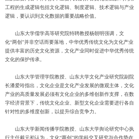
工程的生成逻辑包括文化逻辑、制度逻辑、技术逻辑与产业
逻辑，要认识到文化数据的重要战略价值。
山东大学儒学高等研究院特聘教授杨朝明强调，文
化“两创”并非空话而要落地，中华优秀传统文化为文化产业
提供丰富的历史文化资源，文化产业同时促进中华优秀传统
文化的保护传承。
山东大学管理学院教授、山东大学文化产业研究院副院
长潘爱玲指出，文化企业是文化产业发展的微观主体，文化
产业的高质量发展必须有文化企业的多维创新作支撑，在数
字经济背景下，传统文化企业、新型文化企业需要进行各自
针对性的多维度创新，以提升综合竞争力。
山东大学新闻传播学院教授、山东大学舆论研究中心执
行主任戴元初认为，文化“两创”的学科交叉研究与合作势在