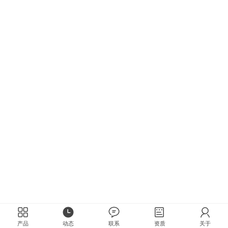
产品
动态
联系
资质
关于