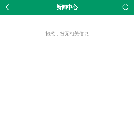
新闻中心
抱歉，暂无相关信息