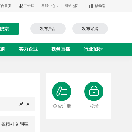
平台首页
|
二维码
|
客服中心
|
网站地图
|
移动端
发布产品
发布采购
求购
实力企业
视频直播
行业招标
免费注册
登录
徽省精神文明建