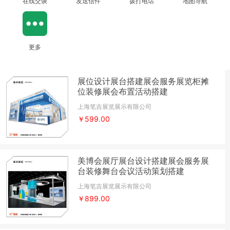
在线交谈
发送信件
拨打电话
地图导航
更多
展位设计展台搭建展会服务展览柜摊
位装修展会布置活动搭建
上海笔吉展览展示有限公司
￥599.00
美博会展厅展台设计搭建展会服务展
台装修舞台会议活动策划搭建
上海笔吉展览展示有限公司
￥899.00