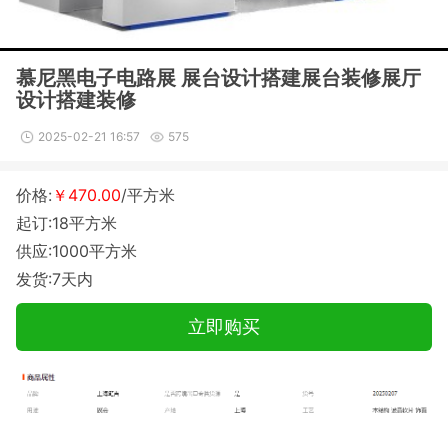
慕尼黑电子电路展 展台设计搭建展台装修展厅
设计搭建装修
2025-02-21 16:57
575
价格:
￥470.00
/平方米
起订:18平方米
供应:1000平方米
发货:7天内
立即购买