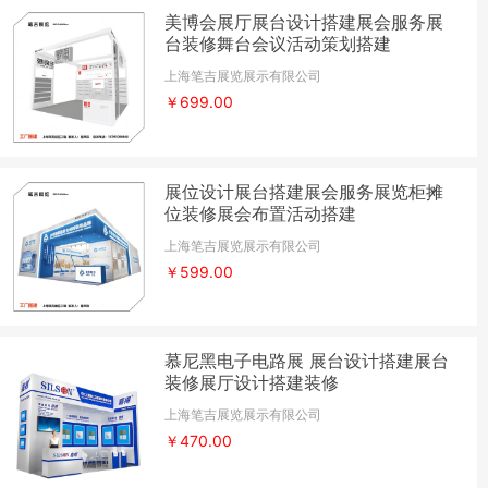
美博会展厅展台设计搭建展会服务展
台装修舞台会议活动策划搭建
上海笔吉展览展示有限公司
￥699.00
展位设计展台搭建展会服务展览柜摊
位装修展会布置活动搭建
上海笔吉展览展示有限公司
￥599.00
慕尼黑电子电路展 展台设计搭建展台
装修展厅设计搭建装修
上海笔吉展览展示有限公司
￥470.00