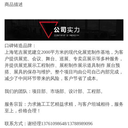
商品描述
口碑铸造品牌：
上海笔吉展览建立2000平方米的现代化展览制作基地，为客
户提供展览、会议、舞台、巡展、专卖店展示等多种服务，
并提供展览展示工程制作、展柜制作展示道具制作 展台预
搭、展具的保存与维护。整个项目均由公司自己内部完成，
减少了中间环节带来的风险，客户节省了成本。
我们的团队：项目部、市场部、设计部、工程部。
服务宗旨：力求施工工艺精益求精，与客户坦城相待，服务
至上，价格合理！
联系方式：谢经理13761098648/13788989096