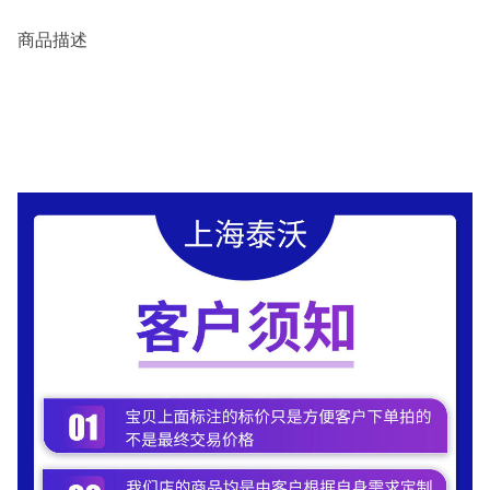
商品描述
.......................................................................................................................................................................................................................