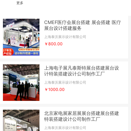
更多
CMEF医疗会展台搭建 展会搭建 医疗
展台设计搭建服务
上海泰沃展示设计有限公司
￥800.00
上海电子展凡泰斯特展台搭建展台设
计特装搭建设计公司制作工厂
上海泰沃展示设计有限公司
￥1000.00
北京家电展家居展展台搭建展台搭建
特装搭建设计公司制作工厂
上海泰沃展示设计有限公司