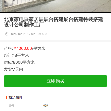
北京家电展家居展展台搭建展台搭建特装搭建
设计公司制作工厂
2025-02-21 17:02
598
价格:
￥1000.00
/平方米
起订:18平方米
供应:8000平方米
发货:7天内
立即购买