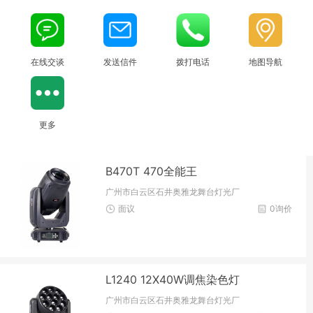
在线交谈
发送信件
拨打电话
地图导航
更多
B470T 470全能王
广州市白云区石井奥雅龙舞台灯光厂
面议
0询价
L1240 12X40W调焦染色灯
广州市白云区石井奥雅龙舞台灯光厂