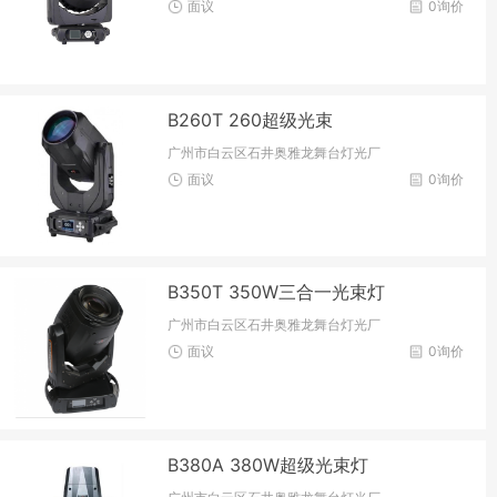
面议
0询价
B260T 260超级光束
广州市白云区石井奥雅龙舞台灯光厂
面议
0询价
B350T 350W三合一光束灯
广州市白云区石井奥雅龙舞台灯光厂
面议
0询价
B380A 380W超级光束灯