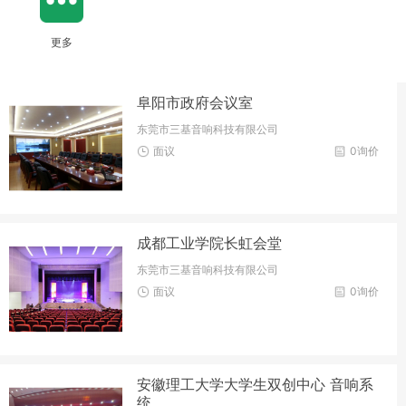
更多
阜阳市政府会议室
东莞市三基音响科技有限公司
面议
0询价
成都工业学院长虹会堂
东莞市三基音响科技有限公司
面议
0询价
安徽理工大学大学生双创中心 音响系
统