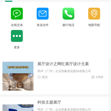
在线交谈
发送信件
拨打电话
地图导航
更多
展厅设计之网红展厅设计元素
明岸（广州）企业形象策划股份有限公司
面议
0询价
科技主题展厅
明岸（广州）企业形象策划股份有限公司