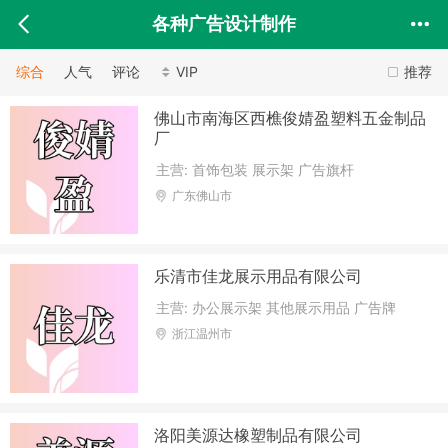
各种广告设计制作
综合
人气
评论
VIP
推荐
佛山市南海区西樵俊婧盈塑料五金制品
厂
主营: 首饰包装 展示架 广告旗杆
广东佛山市
乐清市佳龙展示用品有限公司
主营: 办公展示架 其他展示用品 广告牌
浙江温州市
洛阳美源达橡塑制品有限公司