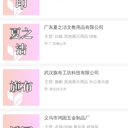
广东夏之洁文教用品有限公司
主营: 白板 其他展示用品 绿板
广东佛山市
武汉旗布工坊科技有限公司
主营: 旗帜 其他展示用品 办公展示架
湖北武汉市
义乌市鸿固五金制品厂
主营: 衣钩/挂钩 展示架 收纳架