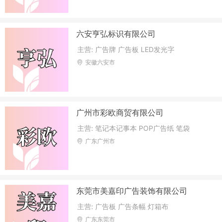
六安亨弘标识有限公司
主营: 广告牌 广告板 LED发光字
安徽六安市
广州市彩欧商贸有限公司
主营: 笔记本记事本 POP广告纸 笔袋
广东广州市
东莞市美嘉印广告装饰有限公司
主营: 广告板 广告条幅 灯箱布
广东东莞市