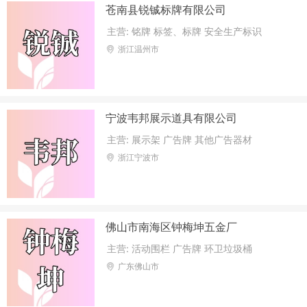
苍南县锐铖标牌有限公司
主营: 铭牌 标签、标牌 安全生产标识
浙江温州市
宁波韦邦展示道具有限公司
主营: 展示架 广告牌 其他广告器材
浙江宁波市
佛山市南海区钟梅坤五金厂
主营: 活动围栏 广告牌 环卫垃圾桶
广东佛山市