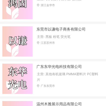
浙江金华市
东莞市以谦电子商务有限公司
主营: 黑板 粉笔 荧光笔
江苏苏州市
广东东华光电科技有限公司
主营: 其他有机玻璃 PMMA塑料片 PC塑料
片
广东东莞市
温州木雅展示用品有限公司