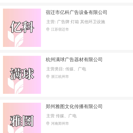
宿迁市亿科广告设备有限公司
主营: 广告牌 灯箱 其他环卫设施
江苏宿迁市
杭州满球广告器材有限公司
主营类目: 传媒、广电
浙江杭州市
郑州雅图文化传播有限公司
主营 传媒、广电
河南郑州市