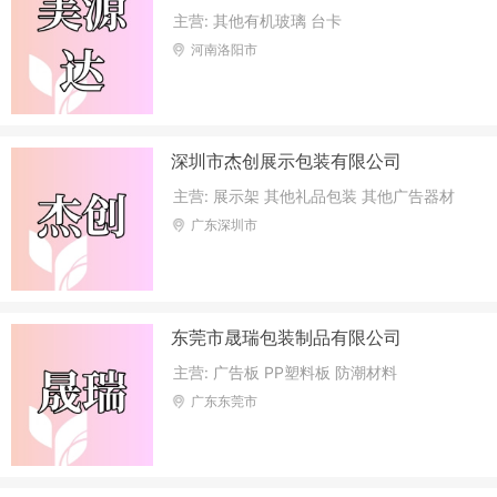
主营: 其他有机玻璃 台卡
河南洛阳市
深圳市杰创展示包装有限公司
主营: 展示架 其他礼品包装 其他广告器材
广东深圳市
东莞市晟瑞包装制品有限公司
主营: 广告板 PP塑料板 防潮材料
广东东莞市