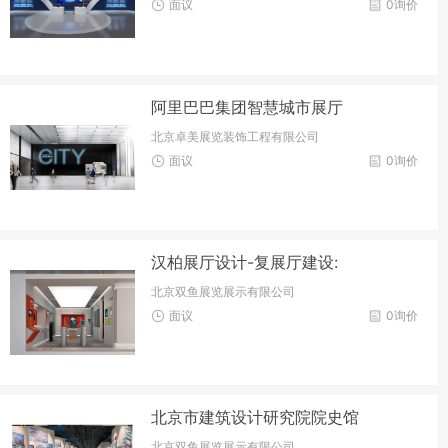
面议
0询价
阿里巴巴集团智慧城市展厅
北京卓美展览装饰工程有限公司
面议
0询价
汉柏展厅设计-复展厅建设:
北京双鱼展览展示有限公司
面议
0询价
北京市建筑设计研究院院史馆
北京双鱼展览展示有限公司