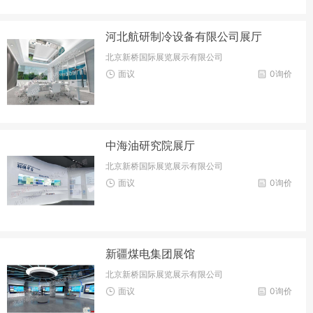
河北航研制冷设备有限公司展厅
北京新桥国际展览展示有限公司
面议
0询价
中海油研究院展厅
北京新桥国际展览展示有限公司
面议
0询价
新疆煤电集团展馆
北京新桥国际展览展示有限公司
面议
0询价