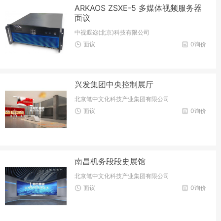
ARKAOS ZSXE-5 多媒体视频服务器
面议
中视遐迩(北京)科技有限公司
面议
0询价
兴发集团中央控制展厅
北京笔中文化科技产业集团有限公司
面议
0询价
南昌机务段段史展馆
北京笔中文化科技产业集团有限公司
面议
0询价