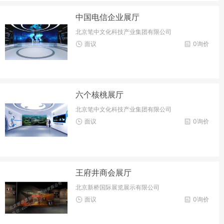
中国电信企业展厅
北京笔中文化科技产业集团有限公司
面议
0询价
六个核桃展厅
北京笔中文化科技产业集团有限公司
面议
0询价
王府井商会展厅
北京新桥国际展览展示有限公司
面议
0询价