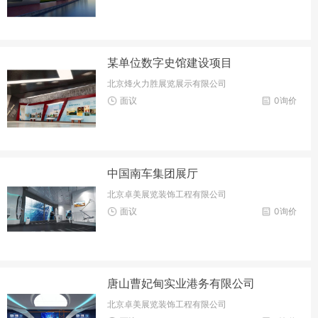
某单位数字史馆建设项目
北京烽火力胜展览展示有限公司
面议
0询价
中国南车集团展厅
北京卓美展览装饰工程有限公司
面议
0询价
唐山曹妃甸实业港务有限公司
北京卓美展览装饰工程有限公司