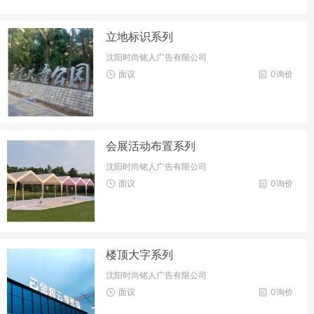
立地标识系列
沈阳时尚铭人广告有限公司
面议
0询价
会展活动布置系列
沈阳时尚铭人广告有限公司
面议
0询价
楼顶大字系列
沈阳时尚铭人广告有限公司
面议
0询价