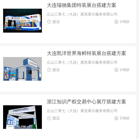
大连瑞驰集团特装展台搭建方案
丘山三青七（大连）展览展示服务有限公司
面议
0询价
大连凯洋世界海鲜特装展台搭建方案
丘山三青七（大连）展览展示服务有限公司
面议
0询价
浙江知识产权交易中心展厅搭建方案
丘山三青七（大连）展览展示服务有限公司
面议
0询价