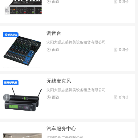
面议
0询价
调音台
沈阳大强志盛舞美设备租赁有限公司
面议
0询价
无线麦克风
沈阳大强志盛舞美设备租赁有限公司
面议
0询价
汽车服务中心
沈阳尚伦广告有限公司