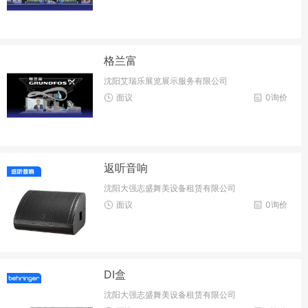
格兰富
沈阳艾瑞乐展览展示服务有限公司
面议
0询价
返听音响
沈阳大强志盛舞美设备租赁有限公司
面议
0询价
DI盒
沈阳大强志盛舞美设备租赁有限公司